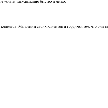
е услуги, максимально быстро и легко.
ие клиентов. Мы ценим своих клиентов и гордимся тем, что они