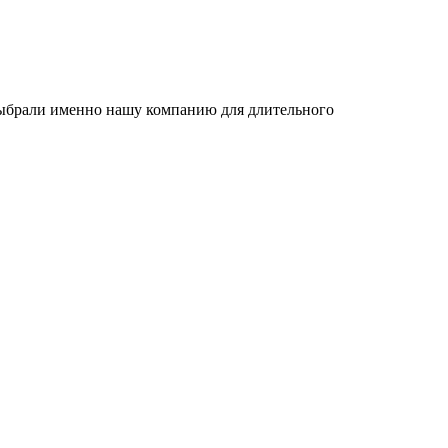
 выбрали именно нашу компанию для длительного