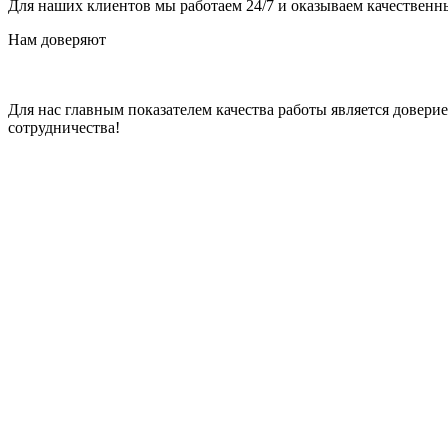
Для наших клиентов мы работаем 24/7 и оказываем качественны
Нам доверяют
Для нас главным показателем качества работы является довер
сотрудничества!