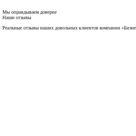
Мы оправдываем доверие
Наши отзывы
Реальные отзывы наших довольных клиентов компании «Бизн