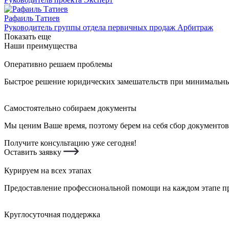
Рафаиль Татиев
Руководитель группы отдела первичных продаж Арбитраж
Показать еще
Наши преимущества
Оперативно решаем проблемы
Быстрое решение юридических замешательств при минимальных
Самостоятельно собираем документы
Мы ценим Ваше время, поэтому берем на себя сбор документов
Получите консультацию уже сегодня!
Оставить заявку
Курируем на всех этапах
Предоставление профессиональной помощи на каждом этапе пр
Круглосуточная поддержка