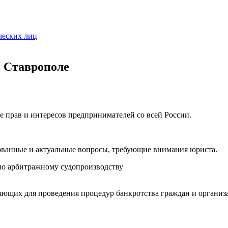
ческих лиц
в Ставрополе
е прав и интересов предпринимателей со всей России.
ованные и актуальные вопросы, требующие внимания юриста.
о арбитражному судопроизводству
ющих для проведения процедур банкротства граждан и организ