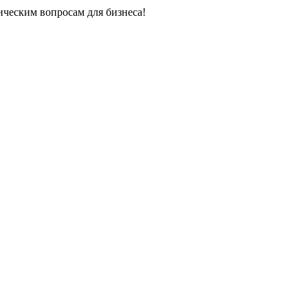
ческим вопросам для бизнеса!