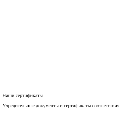
Наши сертификаты
Учредительные документы и сертификаты соответствия