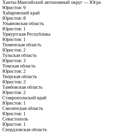
Ханты-Мансийский автономный округ — Югра
Юристов: 9
Хабаровский край
Юристов: 8
Ульяновская область
Юристов: 1
Удмуртская Республика
Юристов: 1
Тюменская область
Юристов: 2
Тульская область
Юристов: 3
Томская область
Юристов: 2
Тверская область
Юристов: 2
Тамбовская область
Юристов: 2
Ставропольский край
Юристов: 1
Смоленская область
Юристов: 1
Севастополь
Юристов: 1
Свердловская область