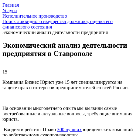
Главная
Услуги
Исполнительное производство
Поиск ликвидного имущества должника, оценка его
финансового состояния
Экономический анализ деятельности предприятия
Экономический анализ деятельности
предприятия в Ставрополе
15
Компания Бизнес Юрист уже 15 лет специализируется на
защите прав и интересов предпринимателей со всей России.
На основании многолетнего опыта мы выявили самые
востребованные и актуальные вопросы, требующие внимания
юриста.
Входим в рейтинг Право
300 лучших
юридических компаний
по арбитражному судопроизводству