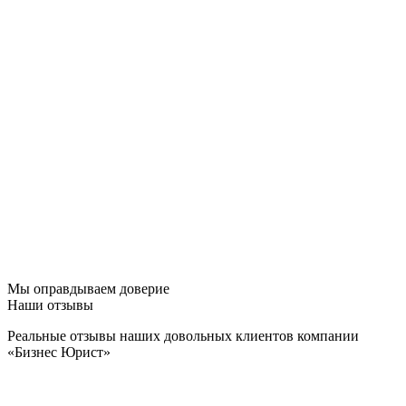
Мы оправдываем доверие
Наши отзывы
Реальные отзывы наших довольных клиентов компании
«Бизнес Юрист»