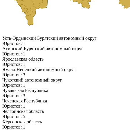
Усть-Ордынский Бурятский автономный округ
Юристов: 1
Агинский Бурятский автономный округ
Юристов: 1
Ярославская область
Юристов: 1
Ямало-Ненецкий автономный округ
Юристов: 3
Чукотский автономный округ
Юристов: 1
Чувашская Республика
Юристов: 3
Чеченская Республика
Юристов: 1
Челябинская область
Юристов: 5
Херсонская область
Юристов: 1