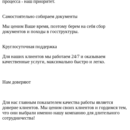
процесса - наш приоритет.
Самостоятельно собираем документы
Мы ценим Ваше время, поэтому берем на себя сбор
документов и походы в госструктуры.
Круглосуточная поддержка
Для наших клиентов мы работаем 24/7 и оказываем
качественные услуги, максимально быстро и легко.
Нам доверяют
Для нас главным показателем качества работы является
доверие клиентов. Мы ценим своих клиентов и гордимся тем,
что они выбрали именно нашу компанию для длительного
сотрудничества!