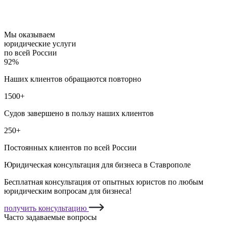
Мы оказываем
юридические услуги
по всей России
92%
Наших клиентов обращаются повторно
1500+
Судов завершено в пользу наших клиентов
250+
Постоянных клиентов по всей России
Юридическая консультация для бизнеса в Ставрополе
Бесплатная консультация от опытных юристов по любым
юридическим вопросам для бизнеса!
получить консультацию
Часто задаваемые вопросы