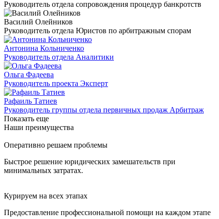
Руководитель отдела сопровождения процедур банкротств
Василий Олейников
Руководитель отдела Юристов по арбитражным спорам
Антонина Кольниченко
Руководитель отдела Аналитики
Ольга Фадеева
Руководитель проекта Эксперт
Рафаиль Татиев
Руководитель группы отдела первичных продаж Арбитраж
Показать еще
Наши преимущества
Оперативно решаем проблемы
Быстрое решение юридических замешательств при
минимальных затратах.
Курируем на всех этапах
Предоставление профессиональной помощи на каждом этапе