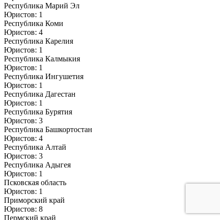
Республика Марий Эл
Юристов: 1
Республика Коми
Юристов: 4
Республика Карелия
Юристов: 1
Республика Калмыкия
Юристов: 1
Республика Ингушетия
Юристов: 1
Республика Дагестан
Юристов: 1
Республика Бурятия
Юристов: 3
Республика Башкортостан
Юристов: 4
Республика Алтай
Юристов: 3
Республика Адыгея
Юристов: 1
Псковская область
Юристов: 1
Приморский край
Юристов: 8
Пермский край