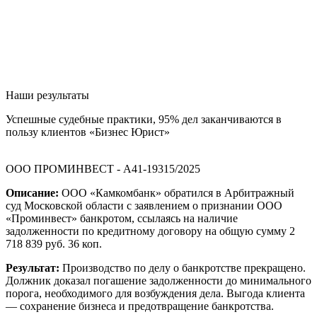
Наши результаты
Успешные судебные практики, 95% дел заканчиваются в
пользу клиентов «Бизнес Юрист»
ООО ПРОМИНВЕСТ - А41-19315/2025
Описание:
ООО «Камкомбанк» обратился в Арбитражный
суд Московской области с заявлением о признании ООО
«Проминвест» банкротом, ссылаясь на наличие
задолженности по кредитному договору на общую сумму 2
718 839 руб. 36 коп.
Результат:
Производство по делу о банкротстве прекращено.
Должник доказал погашение задолженности до минимального
порога, необходимого для возбуждения дела. Выгода клиента
— сохранение бизнеса и предотвращение банкротства.