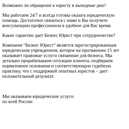
Возможно ли обращение к юристу в выходные дни?
Мы работаем 24/7 и всегда готовы оказать юридическую
помощь. Достаточно связаться с нами и Вы получите
консультацию профессионала в удобное для Вас время.
Какие гарантии дает Бизнес Юрист при сотрудничестве?
Компания “Бизнес Юрист” является зарегистрированным
юридическим учреждением, которое на протяжении 15 лет
оказывает правовые услуги связанные для бизнеса. Мы
детально прорабатываем ситуацию клиента, подбираем
нормативное основания и соответствующую судебную
практику, что с поддержкой опытных юристов – дает
положительный результат.
Мы оказываем юридические услуги
по всей России