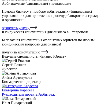
Арбитражные (финансовые) управляющие
Помощь бизнесу в подборе арбитражных (финансовых)
управляющих для проведения процедур банкротства граждан
и организаций
оформить услугу
Юридическая консультация для бизнеса в Ставрополе
Бесплатная консультация от опытных юристов по любым
юридическим вопросам для бизнеса!
получить консультацию
Ведущие специалисты «Бизнес Юрист»
Сергей Рожков
Директор
Алёна Артикулова
Коммерческий директор
Екатерина Карасева
Руководитель проекта Арбитраж
Илья Писаревский