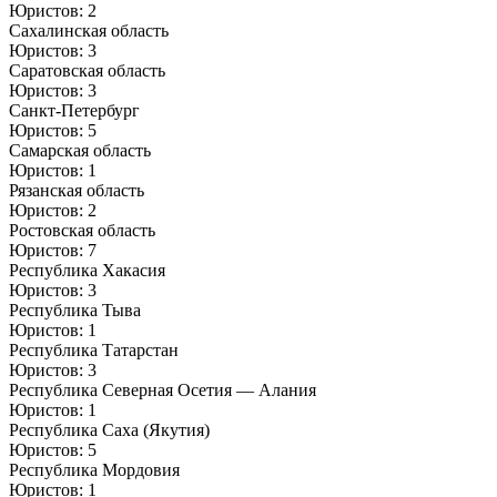
Юристов: 2
Сахалинская область
Юристов: 3
Саратовская область
Юристов: 3
Санкт-Петербург
Юристов: 5
Самарская область
Юристов: 1
Рязанская область
Юристов: 2
Ростовская область
Юристов: 7
Республика Хакасия
Юристов: 3
Республика Тыва
Юристов: 1
Республика Татарстан
Юристов: 3
Республика Северная Осетия — Алания
Юристов: 1
Республика Саха (Якутия)
Юристов: 5
Республика Мордовия
Юристов: 1