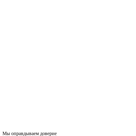
Мы оправдываем доверие