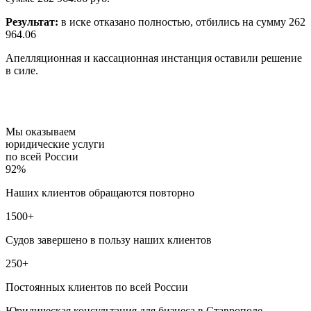
Результат:
в иске отказано полностью, отбились на сумму 262
964.06
Апелляционная и кассационная инстанция оставили решение
в силе.
Мы оказываем
юридические услуги
по всей России
92%
Наших клиентов обращаются повторно
1500+
Судов завершено в пользу наших клиентов
250+
Постоянных клиентов по всей России
Юридическая консультация для бизнеса в Ставрополе