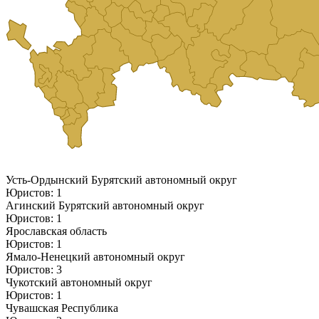
Усть-Ордынский Бурятский автономный округ
Юристов: 1
Агинский Бурятский автономный округ
Юристов: 1
Ярославская область
Юристов: 1
Ямало-Ненецкий автономный округ
Юристов: 3
Чукотский автономный округ
Юристов: 1
Чувашская Республика