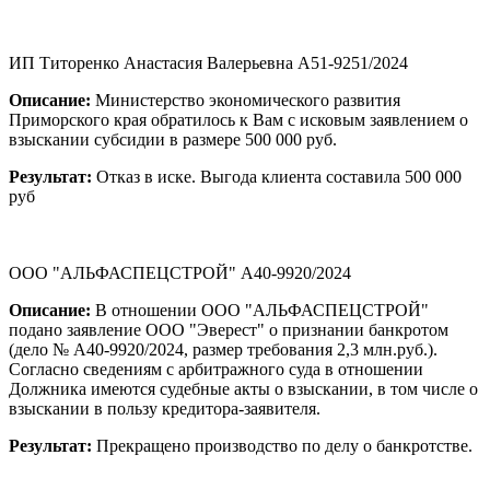
ИП Титоренко Анастасия Валерьевна А51-9251/2024
Описание:
Министерство экономического развития
Приморского края обратилось к Вам с исковым заявлением о
взыскании субсидии в размере 500 000 руб.
Результат:
Отказ в иске. Выгода клиента составила 500 000
руб
ООО "АЛЬФАСПЕЦСТРОЙ" А40-9920/2024
Описание:
В отношении ООО "АЛЬФАСПЕЦСТРОЙ"
подано заявление ООО "Эверест" о признании банкротом
(дело № А40-9920/2024, размер требования 2,3 млн.руб.).
Согласно сведениям с арбитражного суда в отношении
Должника имеются судебные акты о взыскании, в том числе о
взыскании в пользу кредитора-заявителя.
Результат:
Прекращено производство по делу о банкротстве.