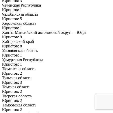
Юристов: 3
Чеченская Республика
Юристов: 1
Челябинская область
Юристов: 5
Херсонская область
Юристов: 1
Ханты-Мансийский автономный округ — Югра
Юристов: 9
Хабаровский край
Юристов: 8
Ульяновская область
Юристов: 1
Удмуртская Республика
Юристов: 1
Тюменская область
Юристов: 2
Тульская область
Юристов: 3
Томская область
Юристов: 2
Тверская область
Юристов: 2
Тамбовская область
Юристов: 2