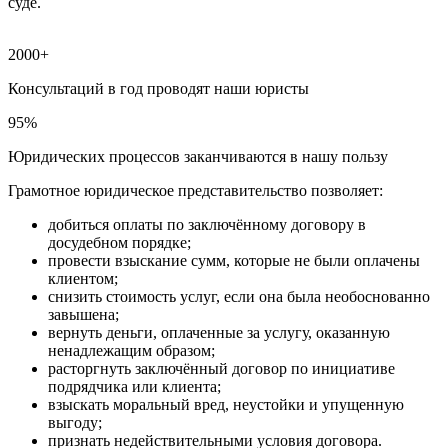
суде.
2000+
Консультаций в год проводят наши юристы
95%
Юридических процессов заканчиваются в нашу пользу
Грамотное юридическое представительство позволяет:
добиться оплаты по заключённому договору в
досудебном порядке;
провести взыскание сумм, которые не были оплачены
клиентом;
снизить стоимость услуг, если она была необоснованно
завышена;
вернуть деньги, оплаченные за услугу, оказанную
ненадлежащим образом;
расторгнуть заключённый договор по инициативе
подрядчика или клиента;
взыскать моральный вред, неустойки и упущенную
выгоду;
признать недействительными условия договора.