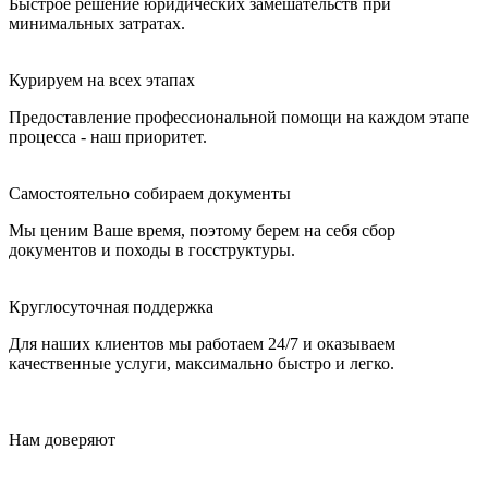
Быстрое решение юридических замешательств при
минимальных затратах.
Курируем на всех этапах
Предоставление профессиональной помощи на каждом этапе
процесса - наш приоритет.
Самостоятельно собираем документы
Мы ценим Ваше время, поэтому берем на себя сбор
документов и походы в госструктуры.
Круглосуточная поддержка
Для наших клиентов мы работаем 24/7 и оказываем
качественные услуги, максимально быстро и легко.
Нам доверяют