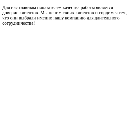
Для нас главным показателем качества работы является
доверие клиентов. Мы ценим своих клиентов и гордимся тем,
что они выбрали именно нашу компанию для длительного
сотрудничества!