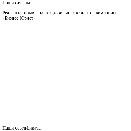
Наши отзывы
Реальные отзывы наших довольных клиентов компании
«Бизнес Юрист»
Наши сертификаты