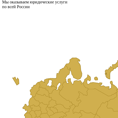
Мы оказываем юридические услуги
по всей России