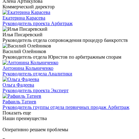
Алёна Артикулова
Коммерческий директор
Екатерина Карасева
Руководитель проекта Арбитраж
Илья Писаревский
Руководитель отдела сопровождения процедур банкротств
Василий Олейников
Руководитель отдела Юристов по арбитражным спорам
Антонина Кольниченко
Руководитель отдела Аналитики
Ольга Фадеева
Руководитель проекта Эксперт
Рафаиль Татиев
Руководитель группы отдела первичных продаж Арбитраж
Показать еще
Наши преимущества
Оперативно решаем проблемы