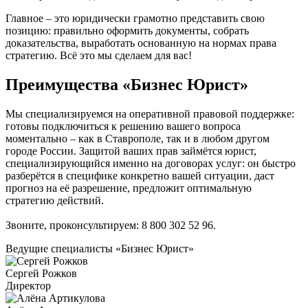
Главное – это юридически грамотно представить свою
позицию: правильно оформить документы, собрать
доказательства, выработать основанную на нормах права
стратегию. Всё это мы сделаем для вас!
Преимущества «Бизнес Юрист»
Мы специализируемся на оперативной правовой поддержке:
готовы подключиться к решению вашего вопроса
моментально – как в Ставрополе, так и в любом другом
городе России. Защитой ваших прав займётся юрист,
специализирующийся именно на договорах услуг: он быстро
разберётся в специфике конкретно вашей ситуации, даст
прогноз на её разрешение, предложит оптимальную
стратегию действий.
Звоните, проконсультируем:
8 800 302 52 96
.
Ведущие специалисты «Бизнес Юрист»
Сергей Рожков
Директор