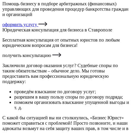
Помощь бизнесу в подборе арбитражных (финансовых)
управляющих для проведения процедур банкротства граждан
и организаций
оформить услугу
Юридическая консультация для бизнеса в Ставрополе
Бесплатная консультация от опытных юристов по любым
юридическим вопросам для бизнеса!
получить консультацию
Заключили договор оказания услуг? Судебные споры по
таким обязательствам – обычное дело. Мы готовы
предоставить вам профессиональную юридическую
поддержку:
проведём взыскание по договору услуг;
разрешим в вашу пользу споры по договору подряда;
поможем организовать взыскание упущенной выгоды и
т. д.
С какой бы ситуацией вы ни столкнулись, «Бизнес Юрист»
поможет справиться с проблемой! Просто позвоните, и наши
адвокаты возьмут на себя защиту ваших прав, в том числе и в