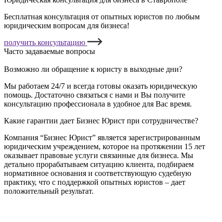
Бесплатная консультация от опытных юристов по любым
юридическим вопросам для бизнеса!
получить консультацию
Часто задаваемые вопросы
Возможно ли обращение к юристу в выходные дни?
Мы работаем 24/7 и всегда готовы оказать юридическую
помощь. Достаточно связаться с нами и Вы получите
консультацию профессионала в удобное для Вас время.
Какие гарантии дает Бизнес Юрист при сотрудничестве?
Компания “Бизнес Юрист” является зарегистрированным
юридическим учреждением, которое на протяжении 15 лет
оказывает правовые услуги связанные для бизнеса. Мы
детально прорабатываем ситуацию клиента, подбираем
нормативное основания и соответствующую судебную
практику, что с поддержкой опытных юристов – дает
положительный результат.