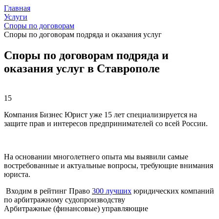
Главная
Услуги
Споры по договорам
Споры по договорам подряда и оказания услуг
Споры по договорам подряда и
оказания услуг в Ставрополе
15
Компания Бизнес Юрист уже 15 лет специализируется на
защите прав и интересов предпринимателей со всей России.
На основании многолетнего опыта мы выявили самые
востребованные и актуальные вопросы, требующие внимания
юриста.
Входим в рейтинг Право
300 лучших
юридических компаний
по арбитражному судопроизводству
Арбитражные (финансовые) управляющие