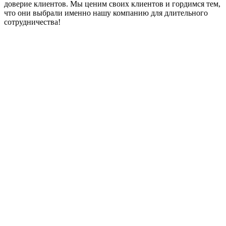
доверие клиентов. Мы ценим своих клиентов и гордимся тем,
что они выбрали именно нашу компанию для длительного
сотрудничества!