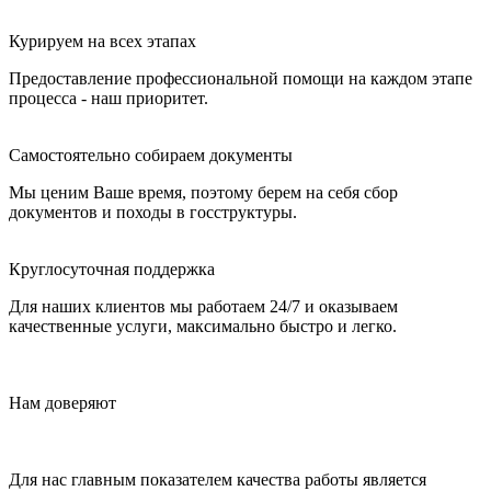
Курируем на всех этапах
Предоставление профессиональной помощи на каждом этапе
процесса - наш приоритет.
Самостоятельно собираем документы
Мы ценим Ваше время, поэтому берем на себя сбор
документов и походы в госструктуры.
Круглосуточная поддержка
Для наших клиентов мы работаем 24/7 и оказываем
качественные услуги, максимально быстро и легко.
Нам доверяют
Для нас главным показателем качества работы является