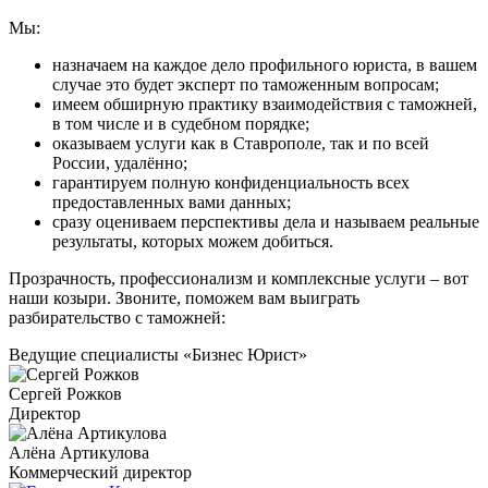
Мы:
назначаем на каждое дело профильного юриста, в вашем
случае это будет эксперт по таможенным вопросам;
имеем обширную практику взаимодействия с таможней,
в том числе и в судебном порядке;
оказываем услуги как в Ставрополе, так и по всей
России, удалённо;
гарантируем полную конфиденциальность всех
предоставленных вами данных;
сразу оцениваем перспективы дела и называем реальные
результаты, которых можем добиться.
Прозрачность, профессионализм и комплексные услуги – вот
наши козыри. Звоните, поможем вам выиграть
разбирательство с таможней:
Ведущие специалисты «Бизнес Юрист»
Сергей Рожков
Директор
Алёна Артикулова
Коммерческий директор