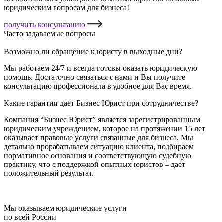
юридическим вопросам для бизнеса!
получить консультацию
Часто задаваемые вопросы
Возможно ли обращение к юристу в выходные дни?
Мы работаем 24/7 и всегда готовы оказать юридическую
помощь. Достаточно связаться с нами и Вы получите
консультацию профессионала в удобное для Вас время.
Какие гарантии дает Бизнес Юрист при сотрудничестве?
Компания “Бизнес Юрист” является зарегистрированным
юридическим учреждением, которое на протяжении 15 лет
оказывает правовые услуги связанные для бизнеса. Мы
детально прорабатываем ситуацию клиента, подбираем
нормативное основания и соответствующую судебную
практику, что с поддержкой опытных юристов – дает
положительный результат.
Мы оказываем юридические услуги
по всей России