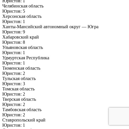
Юристов: 1
Челябинская область
Юристов: 5
Херсонская область
Юристов: 1
Ханты-Мансийский автономный округ — Югра
Юристов: 9
Хабаровский край
Юристов: 8
Ульяновская область
Юристов: 1
Удмуртская Республика
Юристов: 1
Тюменская область
Юристов: 2
Тульская область
Юристов: 3
Томская область
Юристов: 2
Тверская область
Юристов: 2
Тамбовская область
Юристов: 2
Ставропольский край
Юристов: 1