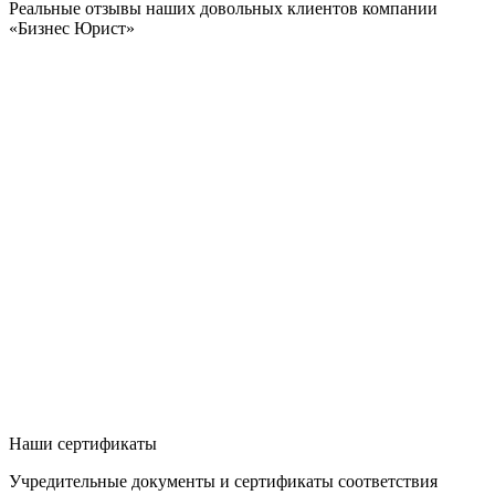
Реальные отзывы наших довольных клиентов компании
«Бизнес Юрист»
Наши сертификаты
Учредительные документы и сертификаты соответствия