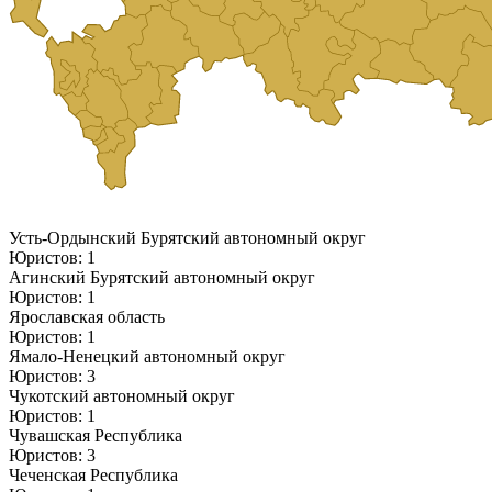
Усть-Ордынский Бурятский автономный округ
Юристов: 1
Агинский Бурятский автономный округ
Юристов: 1
Ярославская область
Юристов: 1
Ямало-Ненецкий автономный округ
Юристов: 3
Чукотский автономный округ
Юристов: 1
Чувашская Республика
Юристов: 3
Чеченская Республика