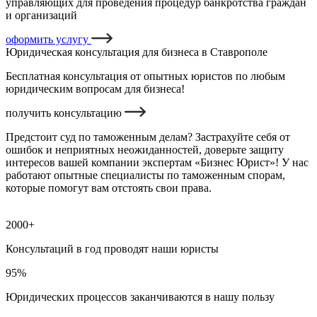
управляющих для проведения процедур банкротства граждан
и организаций
оформить услугу
Юридическая консультация для бизнеса в Ставрополе
Бесплатная консультация от опытных юристов по любым
юридическим вопросам для бизнеса!
получить консультацию
Предстоит суд по таможенным делам? Застрахуйте себя от
ошибок и неприятных неожиданностей, доверьте защиту
интересов вашей компании экспертам «Бизнес Юрист»! У нас
работают опытные специалисты по таможенным спорам,
которые помогут вам отстоять свои права.
2000+
Консультаций в год проводят наши юристы
95%
Юридических процессов заканчиваются в нашу пользу