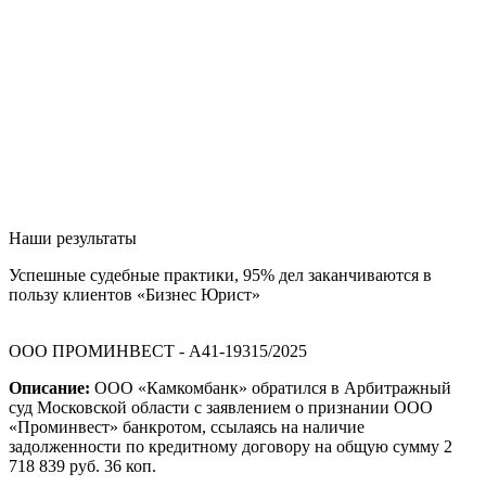
Наши результаты
Успешные судебные практики, 95% дел заканчиваются в
пользу клиентов «Бизнес Юрист»
ООО ПРОМИНВЕСТ - А41-19315/2025
Описание:
ООО «Камкомбанк» обратился в Арбитражный
суд Московской области с заявлением о признании ООО
«Проминвест» банкротом, ссылаясь на наличие
задолженности по кредитному договору на общую сумму 2
718 839 руб. 36 коп.