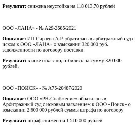
Результат:
снижена неустойка на 118 013,70 рублей
ООО «ЛАНА» - № А29-3585/2021
Описание:
ИП Сираева А.Р. обратилась в арбитражный суд с
иском к ООО «ЛАНА» о взыскании 320 000 руб.
задолженности по договору поставки.
Результат:
в иске отказано, отбились на сумму 320 000
рублей.
ООО «ПОИСК» - № А75-20487/2020
Описание:
ООО «РН-Снабжение» обратилось в
Арбитражный суд с исковым заявлением к ООО «Поиск» о
взыскании 2 600 000 рублей суммы штрафа по договору
Результат:
штраф снижен на 1 510 000 рублей