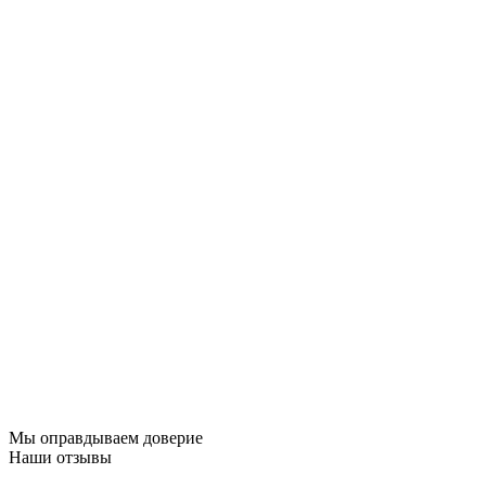
Мы оправдываем доверие
Наши отзывы