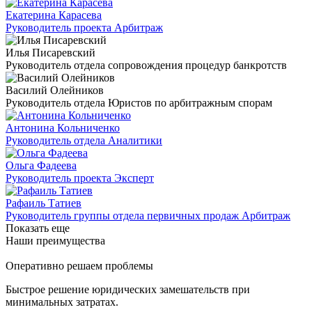
Екатерина Карасева
Руководитель проекта Арбитраж
Илья Писаревский
Руководитель отдела сопровождения процедур банкротств
Василий Олейников
Руководитель отдела Юристов по арбитражным спорам
Антонина Кольниченко
Руководитель отдела Аналитики
Ольга Фадеева
Руководитель проекта Эксперт
Рафаиль Татиев
Руководитель группы отдела первичных продаж Арбитраж
Показать еще
Наши преимущества
Оперативно решаем проблемы
Быстрое решение юридических замешательств при
минимальных затратах.