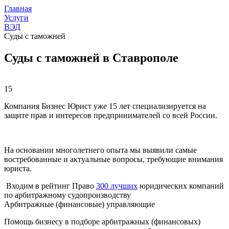
Главная
Услуги
ВЭД
Суды с таможней
Суды с таможней в Ставрополе
15
Компания Бизнес Юрист уже 15 лет специализируется на
защите прав и интересов предпринимателей со всей России.
На основании многолетнего опыта мы выявили самые
востребованные и актуальные вопросы, требующие внимания
юриста.
Входим в рейтинг Право
300 лучших
юридических компаний
по арбитражному судопроизводству
Арбитражные (финансовые) управляющие
Помощь бизнесу в подборе арбитражных (финансовых)