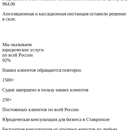
964.06
Апелляционная и кассационная инстанция оставили решение
в силе.
Мы оказываем
юридические услуги
по всей России
92%
Наших клиентов обращаются повторно
1500+
Судов завершено в пользу наших клиентов
250+
Постоянных клиентов по всей России
Юридическая консультация для бизнеса в Ставрополе
Бесплатная консультация от опытных юристов по любым